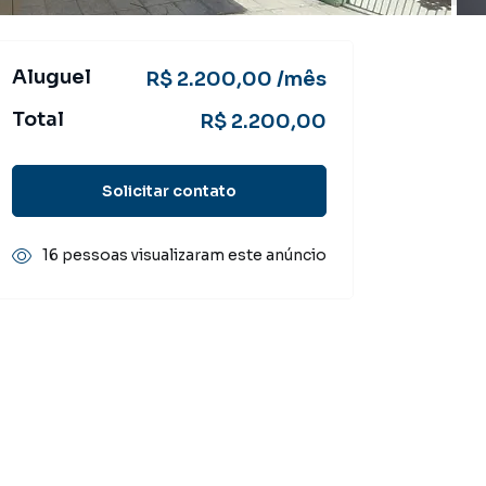
Aluguel
R$ 2.200,00 /mês
Total
R$ 2.200,00
Solicitar contato
16 pessoas visualizaram este anúncio