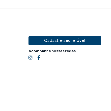
Cadastre seu imóvel
Acompanhe nossas redes