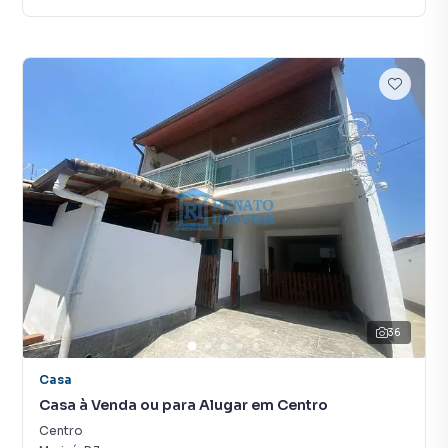
36
Casa
Casa à Venda ou para Alugar em Centro
Centro