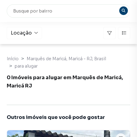
Locação
Início
Marquês de Maricá, Maricá - RJ, Brasil
para alugar
0 Imóveis para alugar em Marquês de Maricá,
Maricá RJ
Outros imóveis que você pode gostar