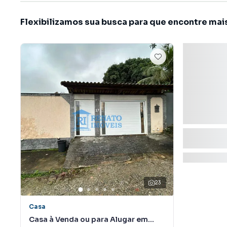
Flexibilizamos sua busca para que encontre mai
23
Casa
Casa à Venda ou para Alugar em