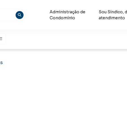
Administração de
Sou Síndico, 
Condomínio
atendimento
as