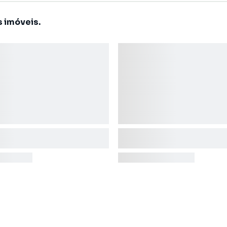
s imóveis.