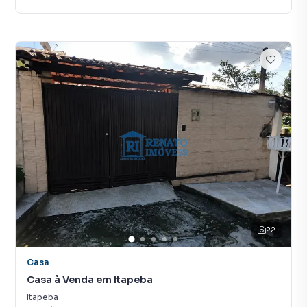
22
Casa
Casa à Venda em Itapeba
Itapeba