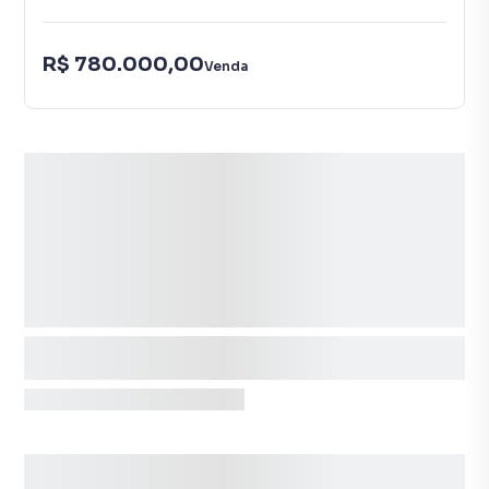
R$ 780.000,00
Venda