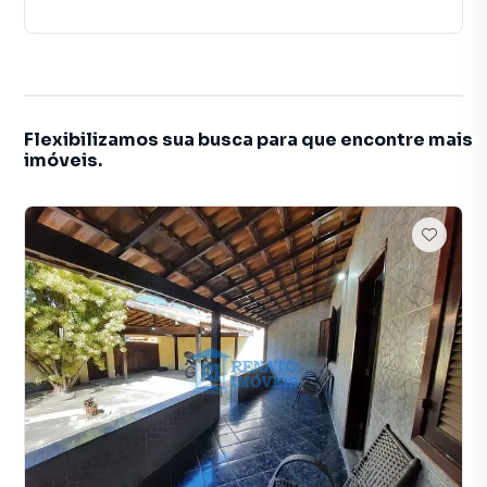
Flexibilizamos sua busca para que encontre mais
imóveis.